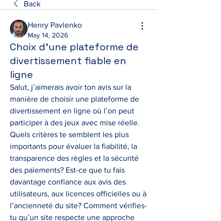
Back
Henry Pavlenko
May 14, 2026
Choix d’une plateforme de
divertissement fiable en
ligne
Salut, j’aimerais avoir ton avis sur la 
manière de choisir une plateforme de 
divertissement en ligne où l’on peut 
participer à des jeux avec mise réelle. 
Quels critères te semblent les plus 
importants pour évaluer la fiabilité, la 
transparence des règles et la sécurité 
des paiements? Est-ce que tu fais 
davantage confiance aux avis des 
utilisateurs, aux licences officielles ou à 
l’ancienneté du site? Comment vérifies-
tu qu’un site respecte une approche 