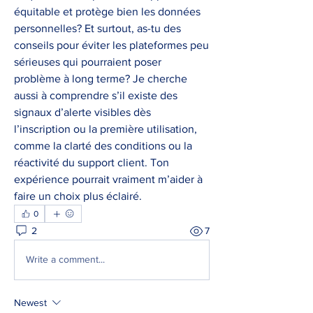
équitable et protège bien les données 
personnelles? Et surtout, as-tu des 
conseils pour éviter les plateformes peu 
sérieuses qui pourraient poser 
problème à long terme? Je cherche 
aussi à comprendre s’il existe des 
signaux d’alerte visibles dès 
l’inscription ou la première utilisation, 
comme la clarté des conditions ou la 
réactivité du support client. Ton 
expérience pourrait vraiment m’aider à 
faire un choix plus éclairé.
0
2
7
Write a comment...
Newest